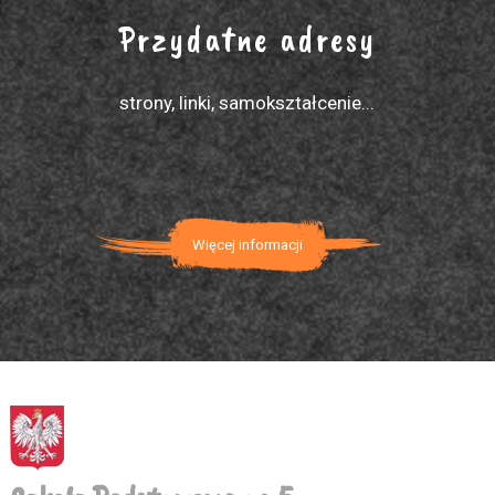
Przydatne adresy
strony, linki, samokształcenie...
Więcej informacji