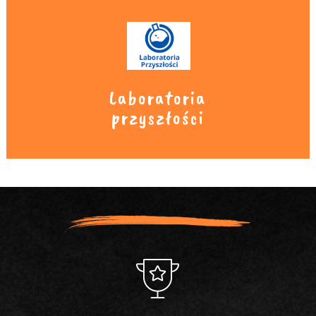
Laboratoria
przyszłości