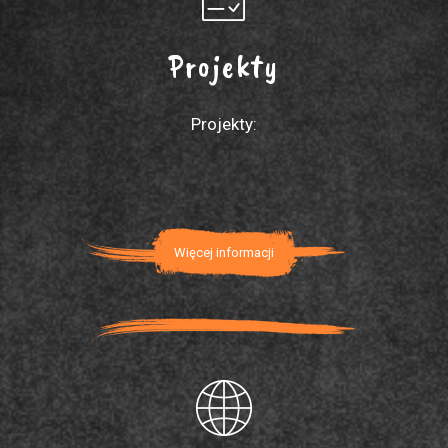
Projekty
Projekty:
Więcej informacji