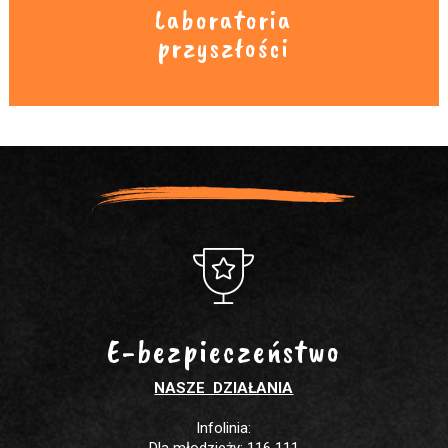
Laboratoria
przyszłości
E-bezpieczeństwo
NASZE DZIAŁANIA
Infolinia: