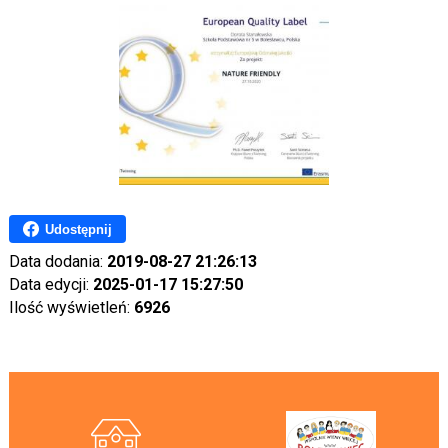
Udostępnij
Data dodania:
2019-08-27 21:26:13
Data edycji:
2025-01-17 15:27:50
Ilość wyświetleń:
6926