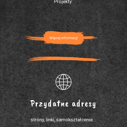
Projekty:
Więcej informacji
Przydatne adresy
strony, linki, samokształcenie...