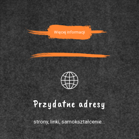
Więcej informacji
Przydatne adresy
strony, linki, samokształcenie...