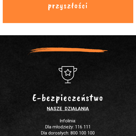
przyszłości
E-bezpieczeństwo
NASZE DZIAŁANIA
Infolinia:
Dla młodzieży: 116 111
Dla dorosłych: 800 100 100