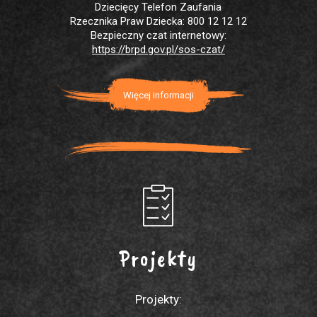
Dziecięcy Telefon Zaufania
Rzecznika Praw Dziecka: 800 12 12 12
Bezpieczny czat internetowy:
https://brpd.gov.pl/sos-czat/
Więcej informacji
Projekty
Projekty: