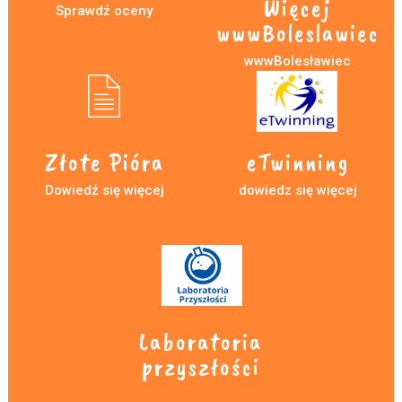
Więcej
Sprawdź oceny
wwwBoleslawiec
wwwBolesławiec
Złote Pióra
eTwinning
Dowiedź się więcej
dowiedz się więcej
Laboratoria
przyszłości