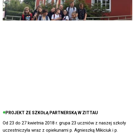
PROJEKT ZE SZKOŁĄ PARTNERSKĄ W ZITTAU
Od 23 do 27 kwietnia 2018 r. grupa 23 uczniów z naszej szkoły
uczestniczyła wraz z opiekunami p. Agnieszką Mikiciuk i p.