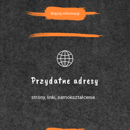
Więcej informacji
Przydatne adresy
strony, linki, samokształcenie...