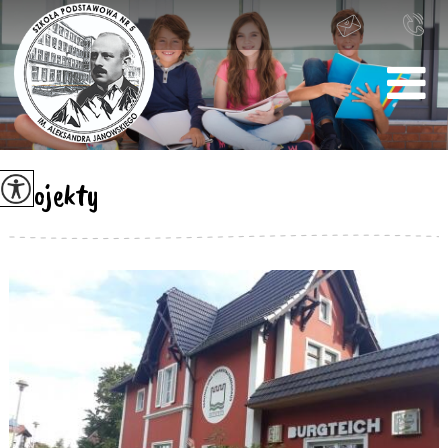
Projekty