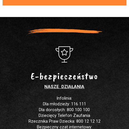
E-bezpieczeństwo
NASZE DZIAŁANIA
Infolinia:
Dla młodzieży: 116 111
Dla dorosłych: 800 100 100
Dziecięcy Telefon Zaufania
Rzecznika Praw Dziecka: 800 12 12 12
Bezpieczny czat internetowy: