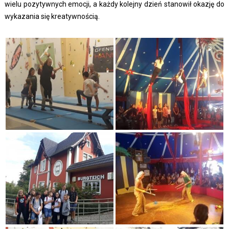
wielu pozytywnych emocji, a każdy kolejny dzień stanowił okazję do
wykazania się kreatywnością.