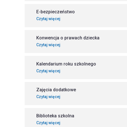
E-bezpieczeństwo
Czytaj więcej
Konwencja o prawach dziecka
Czytaj więcej
Kalendarium roku szkolnego
Czytaj więcej
Zajęcia dodatkowe
Czytaj więcej
Biblioteka szkolna
Czytaj więcej