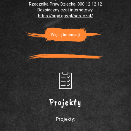
Rzecznika Praw Dziecka: 800 12 12 12
Bezpieczny czat internetowy:
https://brpd.gov.pl/sos-czat/
Więcej informacji
Projekty
Projekty: