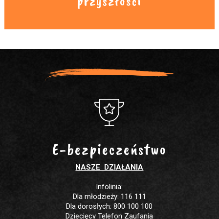
przyszłości
E-bezpieczeństwo
NASZE DZIAŁANIA
Infolinia:
Dla młodzieży: 116 111
Dla dorosłych: 800 100 100
Dziecięcy Telefon Zaufania