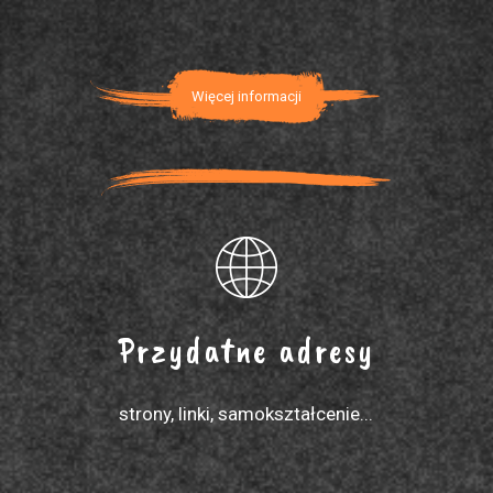
Więcej informacji
Przydatne adresy
strony, linki, samokształcenie...