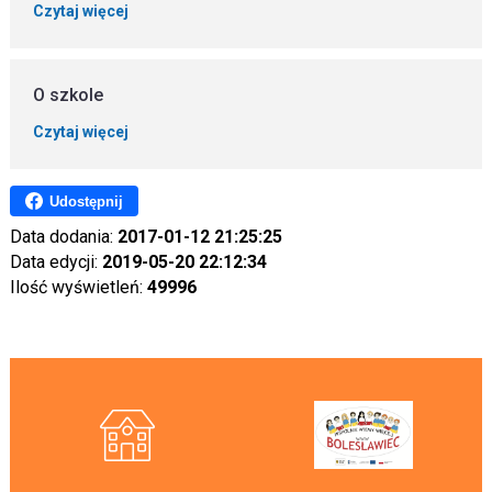
Czytaj więcej
O szkole
Czytaj więcej
Udostępnij
Data dodania:
2017-01-12 21:25:25
Data edycji:
2019-05-20 22:12:34
Ilość wyświetleń:
49996