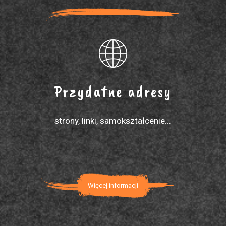
Przydatne adresy
strony, linki, samokształcenie...
Więcej informacji