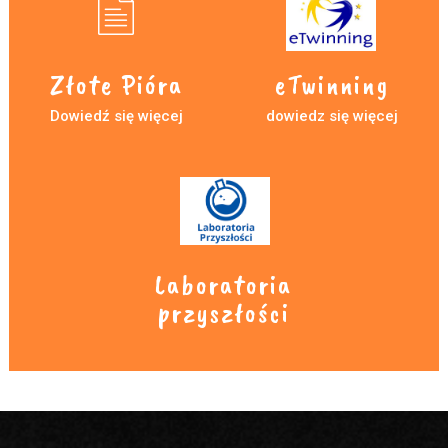
Złote Pióra
eTwinning
Dowiedź się więcej
dowiedz się więcej
Laboratoria
przyszłości