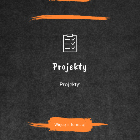
Projekty
Projekty:
Więcej informacji