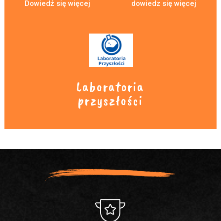
Dowiedź się więcej
dowiedz się więcej
Laboratoria
przyszłości