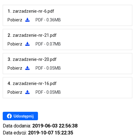
1.
zarzadzenie-nr-6.pdf
Pobierz
PDF - 0.36MB
2.
zarzadzenie-nr-21.pdf
Pobierz
PDF - 0.07MB
3.
zarzadzenie-nr-20.pdf
Pobierz
PDF - 0.05MB
4.
zarzadzenie-nr-16.pdf
Pobierz
PDF - 0.05MB
Udostępnij
Data dodania:
2019-06-03 22:56:38
Data edycji:
2019-10-07 15:22:35