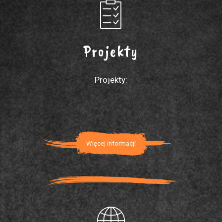
Projekty
Projekty:
Więcej informacji