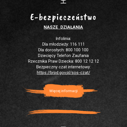
E-bezpieczeństwo
NASZE DZIAŁANIA
Infolinia:
Dla młodzieży: 116 111
Dla dorosłych: 800 100 100
Dziecięcy Telefon Zaufania
Rzecznika Praw Dziecka: 800 12 12 12
Bezpieczny czat internetowy:
https://brpd.gov.pl/sos-czat/
Więcej informacji