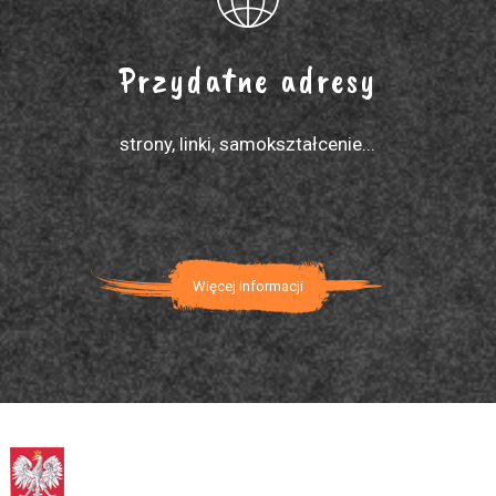
Przydatne adresy
strony, linki, samokształcenie...
Więcej informacji