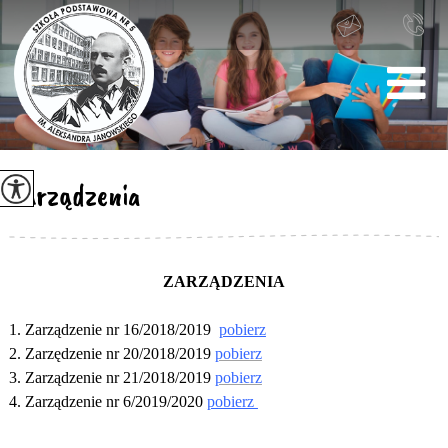
Zarządzenia
ZARZĄDZENIA
1. Zarządzenie nr 16/2018/2019
pobierz
2. Zarzędzenie nr 20/2018/2019
pobierz
3. Zarządzenie nr 21/2018/2019
pobierz
4. Zarządzenie nr 6/2019/2020
pobierz