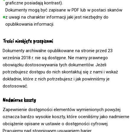
graficzne posiadają kontrast).
Dokumenty mogą być zapisane w PDF lub w postaci skanów
z uwagi na charakter informacji jaki jest niezbędny do
opublikowania informacji.
Treści nieobjęte przepisami
Dokumenty archiwalne opublikowane na stronie przed 23
września 2018 r. nie są dostępne. Nie mamy prawnego
obowiązku dostosowywania tych dokumentów. Jeżeli
potrzebujesz dostępu do nich skontaktuj się z nami i wskaż
dokładnie, które z nich potrzebujesz i jak powinniśmy je
dostosować.
Nadmierne koszty
Zapewnienie dostępności elementów wymienionych powyżej
oznacza bardzo wysokie koszty, które oceniliśmy jako nadmierne
obciążenie opisane w ustawie o dostępności cyfrowej.
Pracujemy nad stopniowym usuwaniem barier.