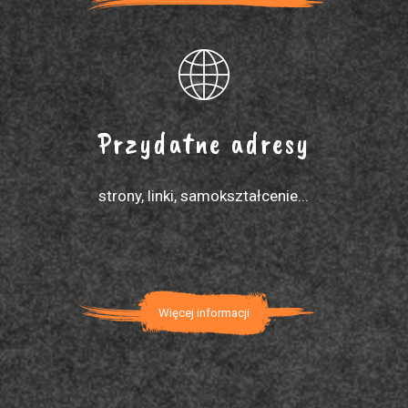
Przydatne adresy
strony, linki, samokształcenie...
Więcej informacji