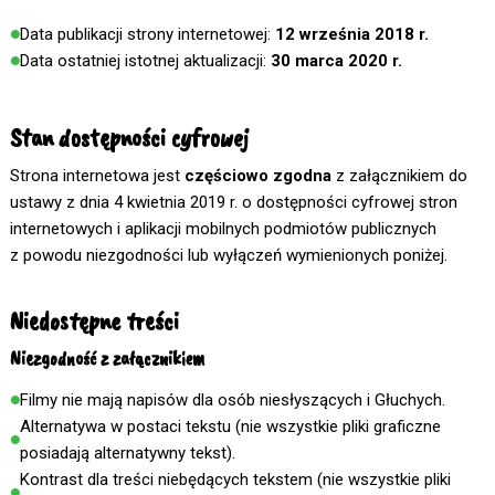
Data publikacji strony internetowej:
12 września 2018 r.
Data ostatniej istotnej aktualizacji:
30 marca 2020 r.
Stan dostępności cyfrowej
Strona internetowa jest
częściowo zgodna
z załącznikiem do
ustawy z dnia 4 kwietnia 2019 r. o dostępności cyfrowej stron
internetowych i aplikacji mobilnych podmiotów publicznych
z powodu niezgodności lub wyłączeń wymienionych poniżej.
Niedostępne treści
Niezgodność z załącznikiem
Filmy nie mają napisów dla osób niesłyszących i Głuchych.
Alternatywa w postaci tekstu (nie wszystkie pliki graficzne
posiadają alternatywny tekst).
Kontrast dla treści niebędących tekstem (nie wszystkie pliki