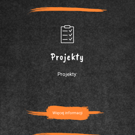
Projekty
Projekty:
Więcej informacji