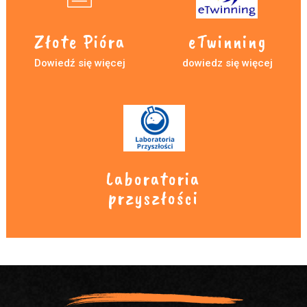
Złote Pióra
eTwinning
Dowiedź się więcej
dowiedz się więcej
Laboratoria
przyszłości