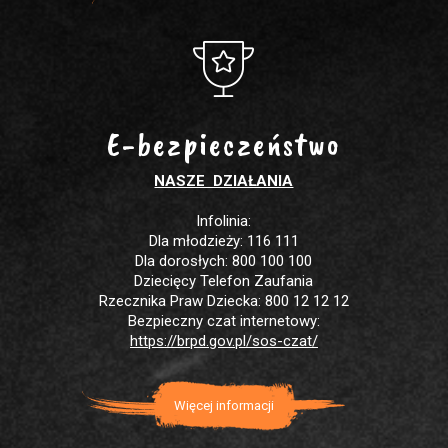
E-bezpieczeństwo
NASZE DZIAŁANIA
Infolinia:
Dla młodzieży: 116 111
Dla dorosłych: 800 100 100
Dziecięcy Telefon Zaufania
Rzecznika Praw Dziecka: 800 12 12 12
Bezpieczny czat internetowy:
https://brpd.gov.pl/sos-czat/
Więcej informacji