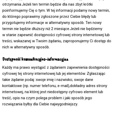
otrzymania.Jeżeli ten termin będzie dla nas zbyt krótki
poinformujemy Cię o tym. W tej informacji podamy nowy termin,
do którego poprawimy zgłoszone przez Ciebie błędy lub
przygotujemy informacje w alternatywny sposób. Ten nowy
termin nie będzie dłuższy niż 2 miesiące.Jeżeli nie będziemy
w stanie zapewnić dostępności cyfrowej strony internetowej lub
treści, wskazanej w Twoim żądaniu, zaproponujemy Ci dostęp do
nich w alternatywny sposób.
Dostępność komunikacyjno-informacyjna
Każdy ma prawo wystąpić z żądaniem zapewnienia dostępności
cyfrowej tej strony internetowej lub jej elementów. Zgłaszając
takie żądanie podaj :swoje imię i nazwisko, swoje dane
kontaktowe (np. numer telefonu, e-mail),dokładny adres strony
internetowej, na której jest niedostępny cyfrowo element lub
treść, opis na czym polega problem i jaki sposób jego
rozwiązania byłby dla Ciebie najwygodniejszy.