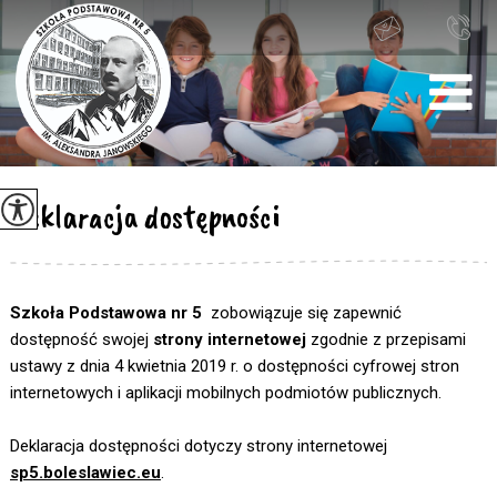
Deklaracja dostępności
Szkoła Podstawowa nr 5
zobowiązuje się zapewnić
dostępność swojej
strony internetowej
zgodnie z przepisami
ustawy z dnia 4 kwietnia 2019 r. o dostępności cyfrowej stron
internetowych i aplikacji mobilnych podmiotów publicznych.
Deklaracja dostępności dotyczy strony internetowej
sp5.boleslawiec.eu
.