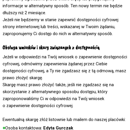
informacje w alternatywny sposób. Ten nowy termin nie będzie
dłuższy niż 2 miesiące.
Jeżeli nie będziemy w stanie zapewnić dostępności cyfrowej
strony internetowej lub treści, wskazanej w Twoim żądaniu,
zaproponujemy Ci dostęp do nich w alternatywny sposób.
Obsługa wniosków i skarg związanych z dostępnością
Jeżeli w odpowiedzi na Twój wniosek o zapewnienie dostępności
cyfrowej, odmówimy zapewnienia żądanej przez Ciebie
dostępności cyfrowej, a Ty nie zgadzasz się z tą odmową, masz
prawo złożyć skargę.
Skargę masz prawo złożyć także, jeśli nie zgadzasz się na
skorzystanie z alternatywnego sposobu dostępu, który
zaproponowaliśmy Ci w odpowiedzi na Twój wniosek
o zapewnienie dostępności cyfrowej.
Ewentualną skargę złóż listownie lub mailem do naszej placówki:
Osoba kontaktowa:
Edyta Gurczak