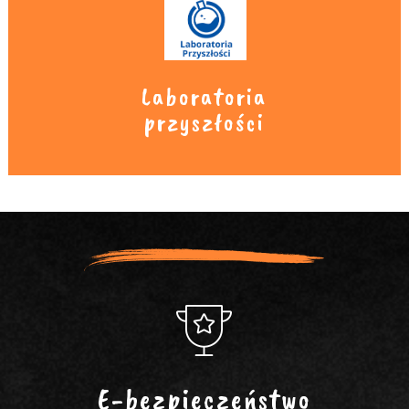
Laboratoria
przyszłości
E-bezpieczeństwo