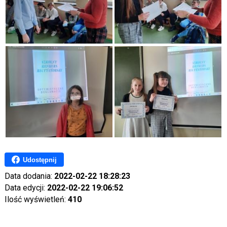
Udostępnij
Data dodania:
2022-02-22 18:28:23
Data edycji:
2022-02-22 19:06:52
Ilość wyświetleń:
410