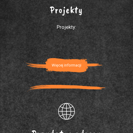
Projekty
Projekty:
Więcej informacji