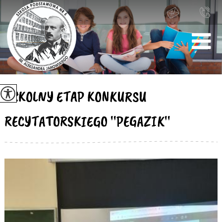
SZKOLNY ETAP KONKURSU
RECYTATORSKIEGO ''PEGAZIK''