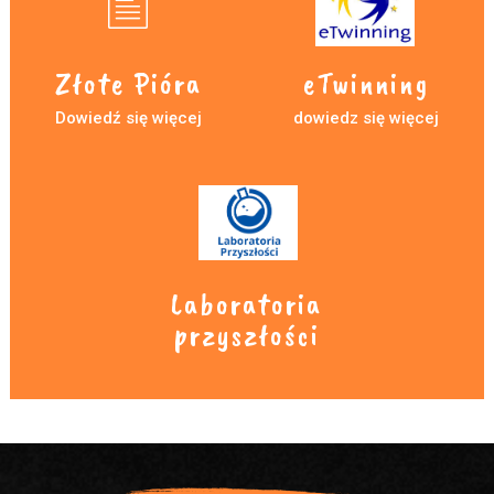
Złote Pióra
eTwinning
Dowiedź się więcej
dowiedz się więcej
Laboratoria
przyszłości