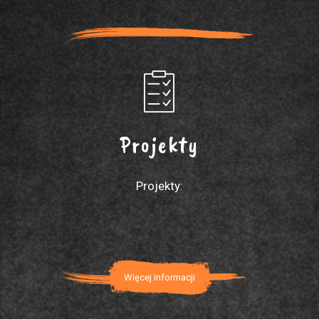
Projekty
Projekty:
Więcej informacji