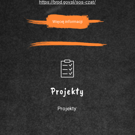
https://brpd.gov.pl/sos-czat/
Więcej informacji
Projekty
Projekty: