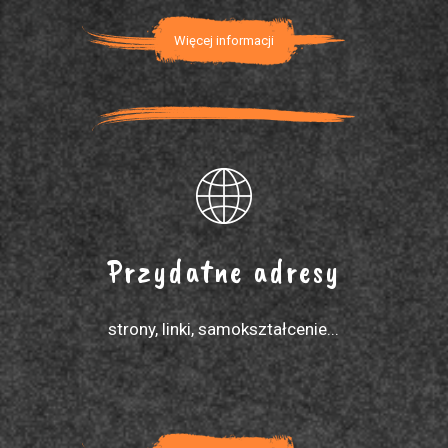
Więcej informacji
Przydatne adresy
strony, linki, samokształcenie...