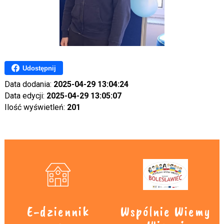
Udostępnij
Data dodania:
2025-04-29 13:04:24
Data edycji:
2025-04-29 13:05:07
Ilość wyświetleń:
201
E-dziennik
Wspólnie Wiemy