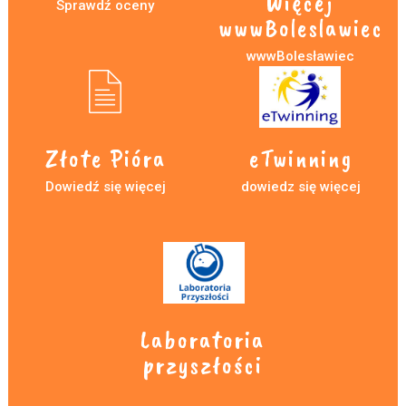
Więcej
Sprawdź oceny
wwwBoleslawiec
wwwBolesławiec
Złote Pióra
eTwinning
Dowiedź się więcej
dowiedz się więcej
Laboratoria
przyszłości