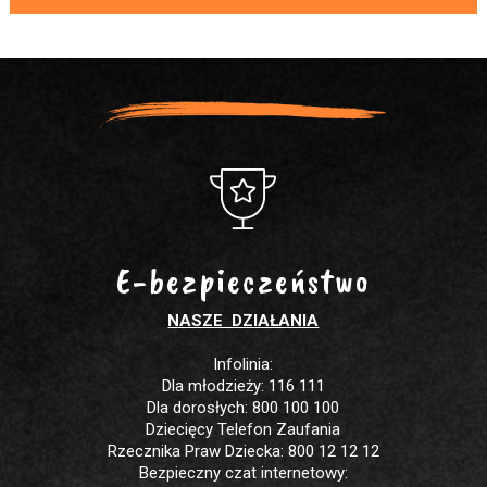
E-bezpieczeństwo
NASZE DZIAŁANIA
Infolinia:
Dla młodzieży: 116 111
Dla dorosłych: 800 100 100
Dziecięcy Telefon Zaufania
Rzecznika Praw Dziecka: 800 12 12 12
Bezpieczny czat internetowy: