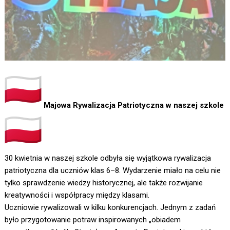
Majowa Rywalizacja Patriotyczna w naszej szkole
30 kwietnia w naszej szkole odbyła się wyjątkowa rywalizacja
patriotyczna dla uczniów klas 6–8. Wydarzenie miało na celu nie
tylko sprawdzenie wiedzy historycznej, ale także rozwijanie
kreatywności i współpracy między klasami.
Uczniowie rywalizowali w kilku konkurencjach. Jednym z zadań
było przygotowanie potraw inspirowanych „obiadem