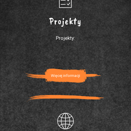
Projekty
Projekty:
Więcej informacji