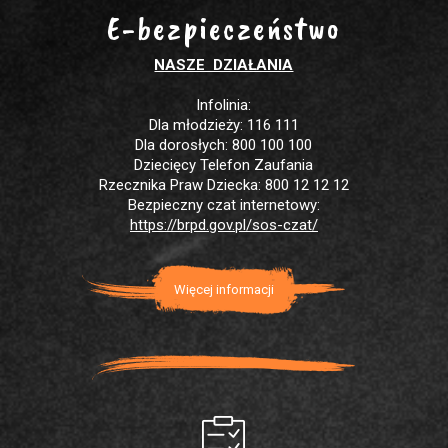
E-bezpieczeństwo
NASZE DZIAŁANIA
Infolinia:
Dla młodzieży: 116 111
Dla dorosłych: 800 100 100
Dziecięcy Telefon Zaufania
Rzecznika Praw Dziecka: 800 12 12 12
Bezpieczny czat internetowy:
https://brpd.gov.pl/sos-czat/
Więcej informacji