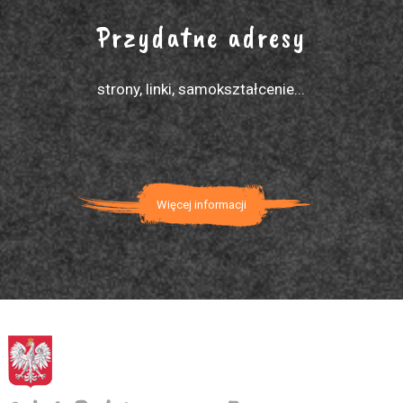
Przydatne adresy
strony, linki, samokształcenie...
Więcej informacji