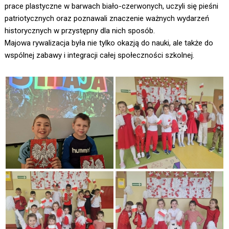
prace plastyczne w barwach biało-czerwonych, uczyli się pieśni
patriotycznych oraz poznawali znaczenie ważnych wydarzeń
historycznych w przystępny dla nich sposób.
Majowa rywalizacja była nie tylko okazją do nauki, ale także do
wspólnej zabawy i integracji całej społeczności szkolnej.