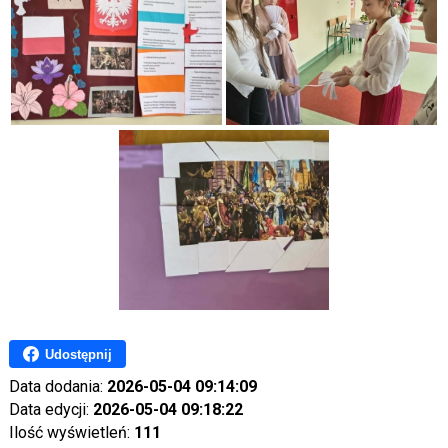
Udostępnij
Data dodania:
2026-05-04 09:14:09
Data edycji:
2026-05-04 09:18:22
Ilość wyświetleń:
111