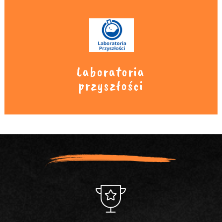
Laboratoria
przyszłości