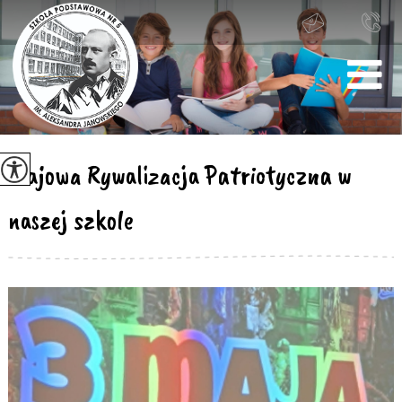
Majowa Rywalizacja Patriotyczna w
naszej szkole