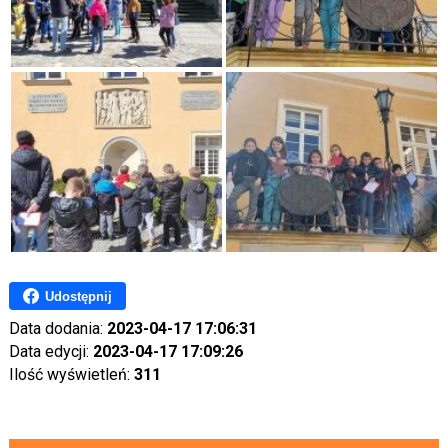
Udostępnij
Data dodania:
2023-04-17 17:06:31
Data edycji:
2023-04-17 17:09:26
Ilość wyświetleń:
311