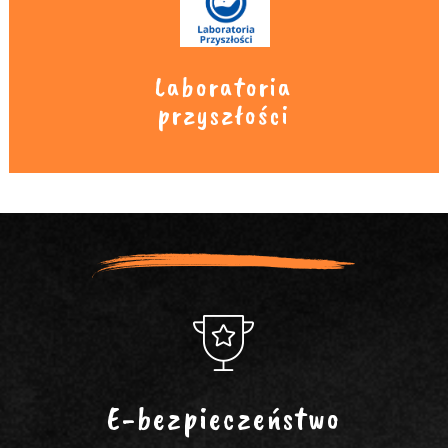
Laboratoria
przyszłości
E-bezpieczeństwo