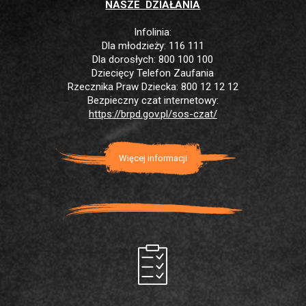
NASZE DZIAŁANIA
Infolinia:
Dla młodzieży: 116 111
Dla dorosłych: 800 100 100
Dziecięcy Telefon Zaufania
Rzecznika Praw Dziecka: 800 12 12 12
Bezpieczny czat internetowy:
https://brpd.gov.pl/sos-czat/
Więcej informacji