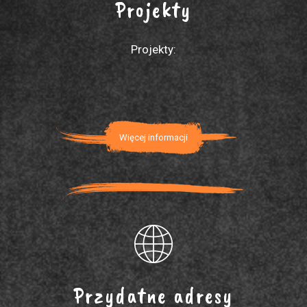
Projekty
Projekty:
Więcej informacji
Przydatne adresy