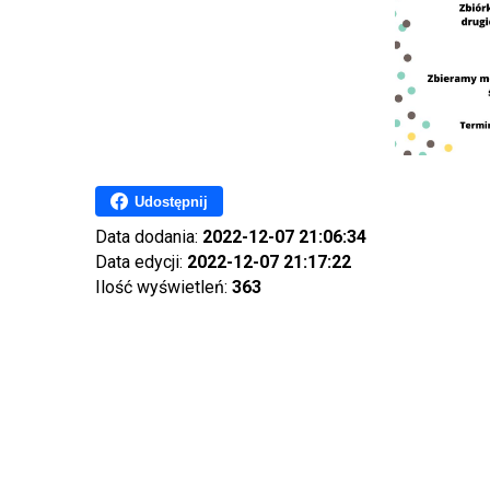
Udostępnij
Data dodania:
2022-12-07 21:06:34
Data edycji:
2022-12-07 21:17:22
Ilość wyświetleń:
363