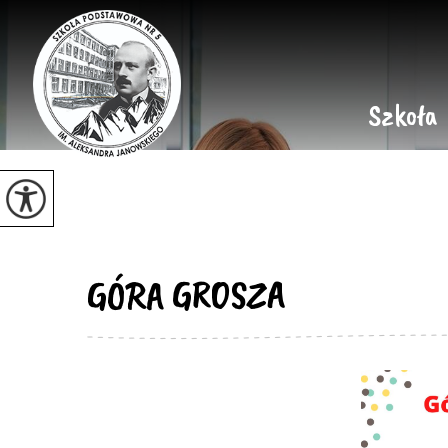
Szkoła
GÓRA GROSZA